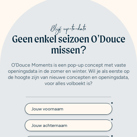
Blijf up-to-date
Geen enkel seizoen O’Douce
missen?
O’Douce Moments is een pop-up concept met vaste
openingsdata in de zomer en winter. Wil je als eerste op
de hoogte zijn van nieuwe concepten en openingsdata,
voor alles volboekt is?