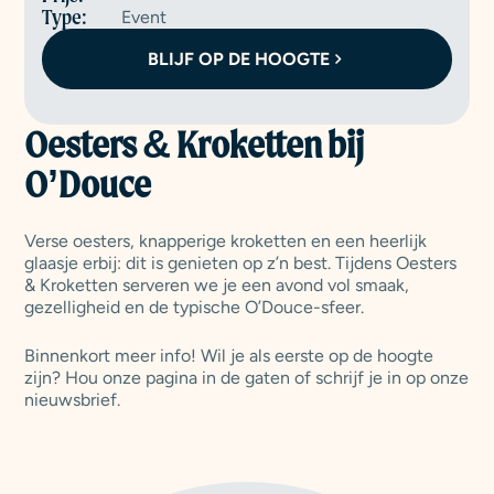
Type:
Event
BLIJF OP DE HOOGTE
Oesters & Kroketten bij
O’Douce
Verse oesters, knapperige kroketten en een heerlijk
glaasje erbij: dit is genieten op z’n best. Tijdens Oesters
& Kroketten serveren we je een avond vol smaak,
gezelligheid en de typische O’Douce-sfeer.
Binnenkort meer info! Wil je als eerste op de hoogte
zijn? Hou onze pagina in de gaten of schrijf je in op onze
nieuwsbrief.